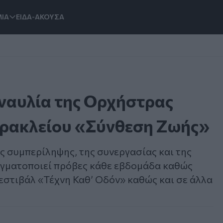
ΙΑ
ΕΙΔΑ-ΑΚΟΥΣΑ
ναυλία της Ορχήστρας
Ηρακλείου «Σύνθεση Ζωής»
ς συμπερίληψης, της συνεργασίας και της
γματοποιεί πρόβες κάθε εβδομάδα καθώς
εστιβάλ «Τέχνη Καθ’ Οδόν» καθώς και σε άλλα