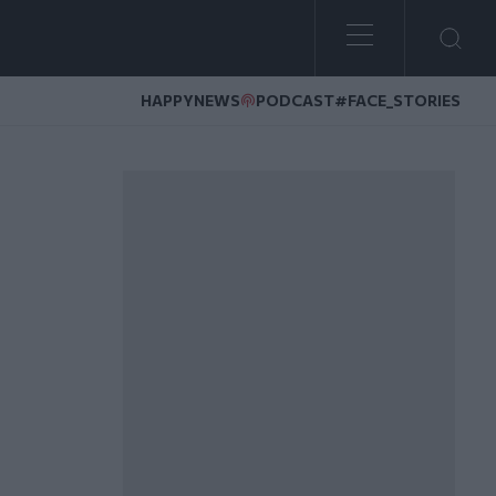
HAPPYNEWS
PODCAST
#FACE_STORIES