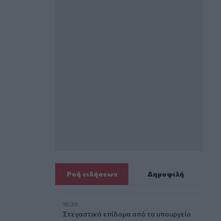
Ροή ειδήσεων
Δημοφιλή
16:30
Στεγαστικό επίδομα από το υπουργείο