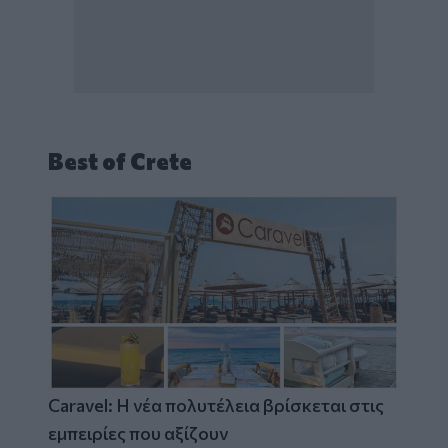
Best of Crete
Caravel: Η νέα πολυτέλεια βρίσκεται στις
εμπειρίες που αξίζουν