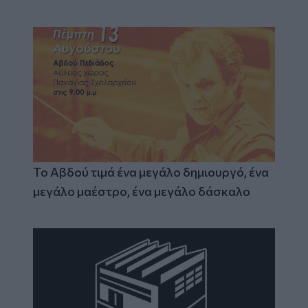
Το Αβδού τιμά ένα μεγάλο δημιουργό, ένα
μεγάλο μαέστρο, ένα μεγάλο δάσκαλο