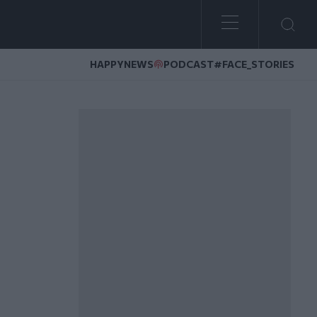
HAPPYNEWS
PODCAST
#FACE_STORIES