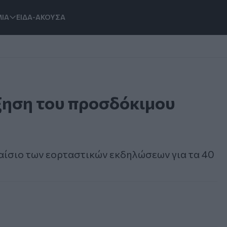
ΙΑ
ΕΙΔΑ-ΑΚΟΥΣΑ
ύξηση του προσδόκιμου
αίσιο των εορταστικών εκδηλώσεων για τα 40