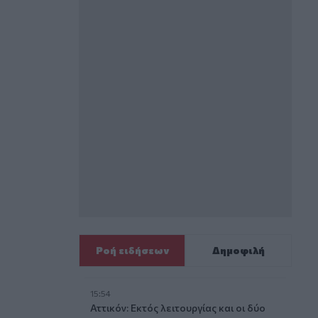
Ροή ειδήσεων
Δημοφιλή
15:54
Αττικόν: Εκτός λειτουργίας και οι δύο