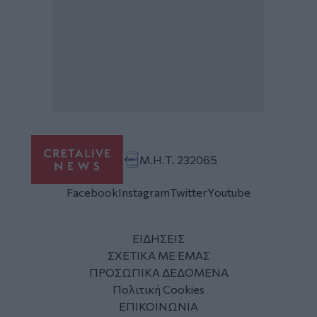
Μ.Η.Τ. 232065
Facebook
Instagram
Twitter
Youtube
ΕΙΔΗΣΕΙΣ
ΣΧΕΤΙΚΑ ΜΕ ΕΜΑΣ
ΠΡΟΣΩΠΙΚΑ ΔΕΔΟΜΕΝΑ
Πολιτική Cookies
ΕΠΙΚΟΙΝΩΝΙΑ