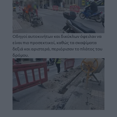
Οδηγοί αυτοκινήτων και δικύκλων όφειλαν να
είναι πιο προσεκτικοί, καθώς τα σκαψίματα
δεξιά και αριστερά, περιόρισαν το πλάτος του
δρόμου.
Image