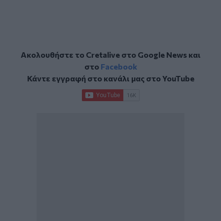
Ακολουθήστε το Cretalive στο
Google News
και
στο
Facebook
Κάντε εγγραφή στο κανάλι μας στο
YouTube