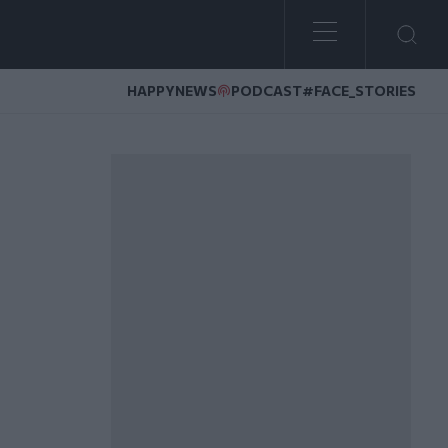
HAPPYNEWS
PODCAST
#FACE_STORIES