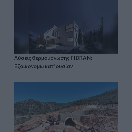
Λύσεις θερμομόνωσης FIBRAN:
Εξοικονομώ κατ' ουσίαν