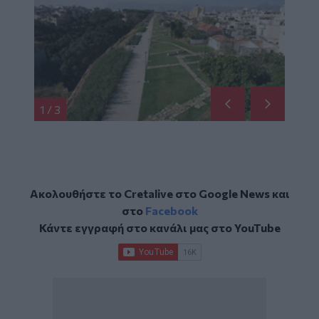
1
/
3
Ακολουθήστε το Cretalive στο
Google News
και
στο
Facebook
Κάντε εγγραφή στο κανάλι μας στο
YouTube