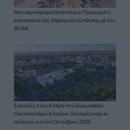
Νέο αεροδρόμιο Καστελίου: Προχωρά η
κατασκευή της σήραγγας σύνδεσης με τον
ΒΟΑΚ
Σπουδές στην Κύπρο στο Ευρωπαϊκό
Πανεπιστήμιο Κύπρου- Συνεχίζονται οι
αιτήσεις για τον Οκτώβριο 2026