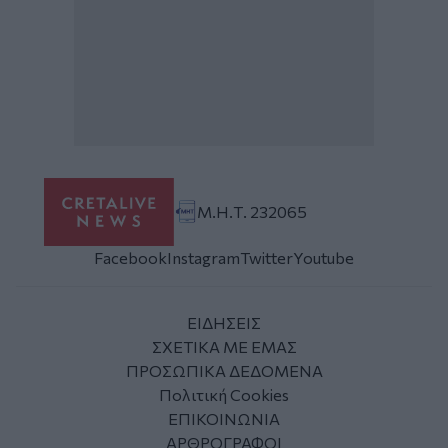
Μ.Η.Τ. 232065
Facebook
Instagram
Twitter
Youtube
ΕΙΔΗΣΕΙΣ
ΣΧΕΤΙΚΑ ΜΕ ΕΜΑΣ
ΠΡΟΣΩΠΙΚΑ ΔΕΔΟΜΕΝΑ
Πολιτική Cookies
ΕΠΙΚΟΙΝΩΝΙΑ
ΑΡΘΡΟΓΡΑΦΟΙ