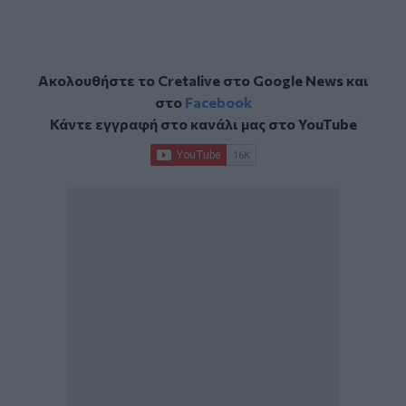
Ακολουθήστε το Cretalive στο
Google News
και
στο
Facebook
Κάντε εγγραφή στο κανάλι μας στο
YouTube