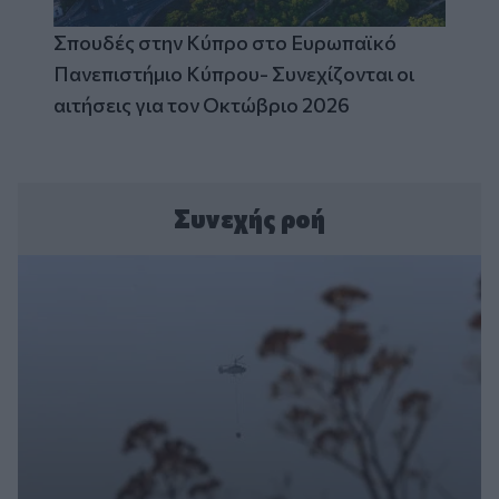
Σπουδές στην Κύπρο στο Ευρωπαϊκό
Πανεπιστήμιο Κύπρου- Συνεχίζονται οι
αιτήσεις για τον Οκτώβριο 2026
Συνεχής ροή