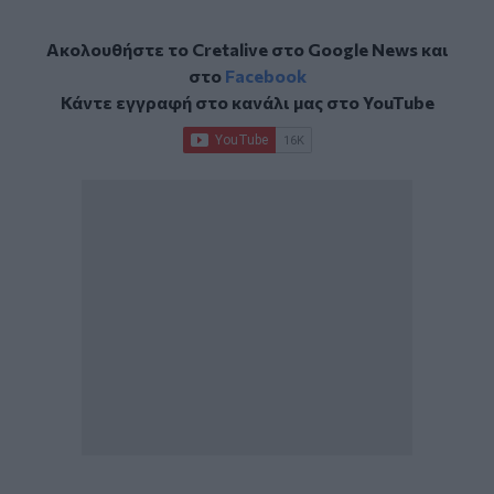
Ακολουθήστε το Cretalive στο
Google News
και
στο
Facebook
Κάντε εγγραφή στο κανάλι μας στο
YouTube