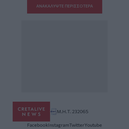
ΑΝΑΚΑΛΥΨΤΕ ΠΕΡΙΣΣΟΤΕΡΑ
Μ.Η.Τ. 232065
Facebook
Instagram
Twitter
Youtube