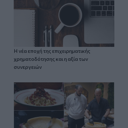
Η νέα εποχή της επιχειρηματικής
χρηματοδότησης και η αξία των
συνεργειών