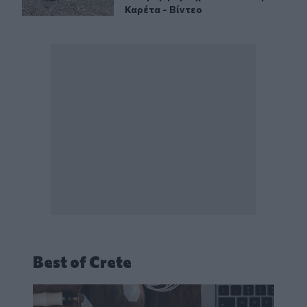
Καρέτα - Βίντεο
Best of Crete