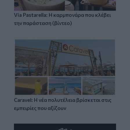
Via Pastarella: Η καρμπονάρα που κλέβει
την παράσταση (βίντεο)
Caravel: Η νέα πολυτέλεια βρίσκεται στις
εμπειρίες που αξίζουν