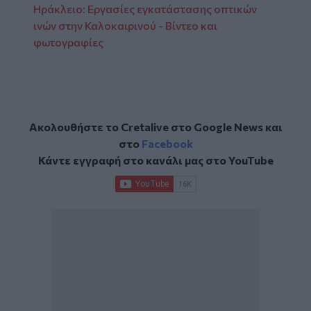
Ηράκλειο: Εργασίες εγκατάστασης οπτικών
ινών στην Καλοκαιρινού - Βίντεο και
φωτογραφίες
Ακολουθήστε το Cretalive στο
Google News
και
στο
Facebook
Κάντε εγγραφή στο κανάλι μας στο
YouTube