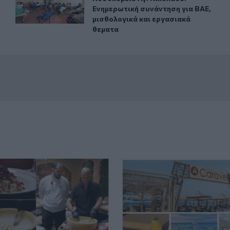
Ενημερωτική συνάντηση για ΒΑΕ,
μισθολογικά και εργασιακά
θεματα