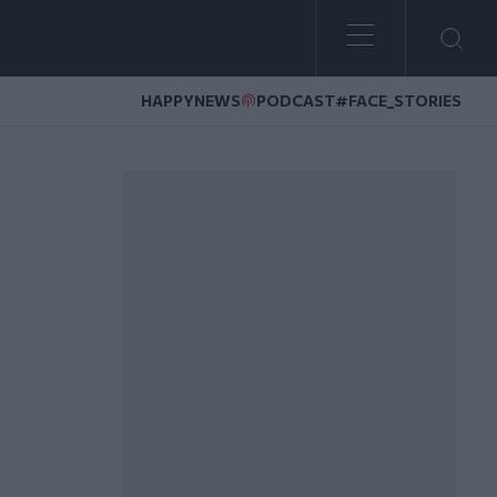
HAPPYNEWS
PODCAST
#FACE_STORIES