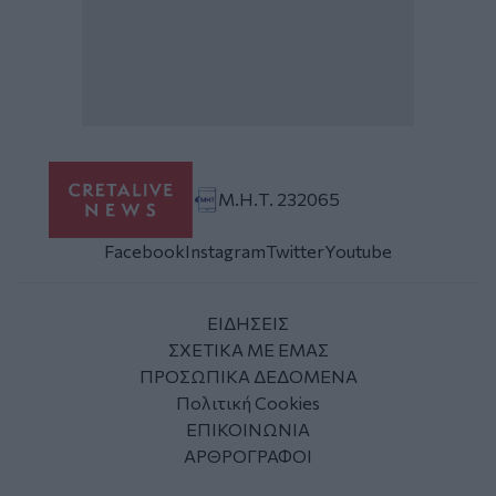
Μ.Η.Τ. 232065
Facebook
Instagram
Twitter
Youtube
ΕΙΔΗΣΕΙΣ
ΣΧΕΤΙΚΑ ΜΕ ΕΜΑΣ
ΠΡΟΣΩΠΙΚΑ ΔΕΔΟΜΕΝΑ
Πολιτική Cookies
ΕΠΙΚΟΙΝΩΝΙΑ
ΑΡΘΡΟΓΡΑΦΟΙ