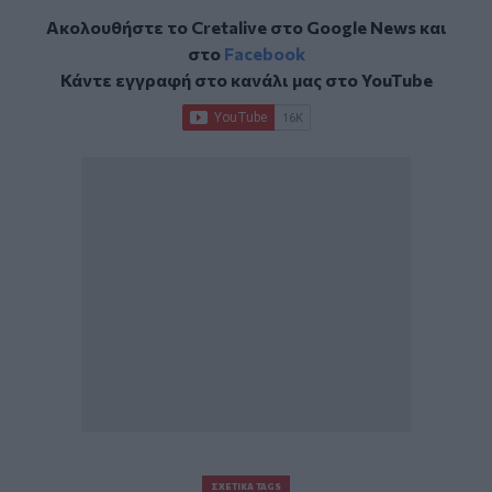
Ακολουθήστε το Cretalive στο
Google News
και
στο
Facebook
Κάντε εγγραφή στο κανάλι μας στο
YouTube
ΣΧΕΤΙΚΆ TAGS