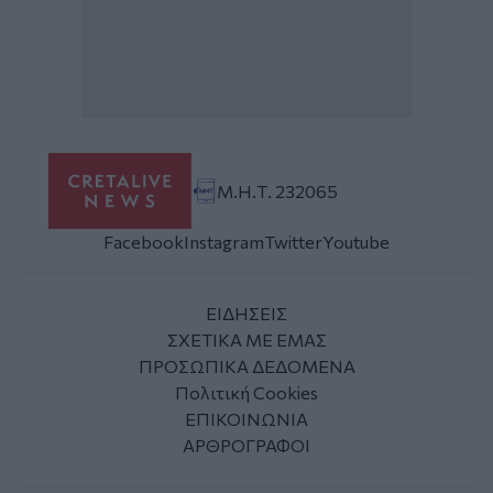
Μ.Η.Τ. 232065
Facebook
Instagram
Twitter
Youtube
ΕΙΔΗΣΕΙΣ
ΣΧΕΤΙΚΑ ΜΕ ΕΜΑΣ
ΠΡΟΣΩΠΙΚΑ ΔΕΔΟΜΕΝΑ
Πολιτική Cookies
ΕΠΙΚΟΙΝΩΝΙΑ
ΑΡΘΡΟΓΡΑΦΟΙ