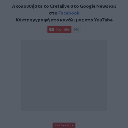
Ακολουθήστε το Cretalive στο
Google News
και
στο
Facebook
Κάντε εγγραφή στο κανάλι μας στο
YouTube
ΣΧΕΤΙΚΆ TAGS