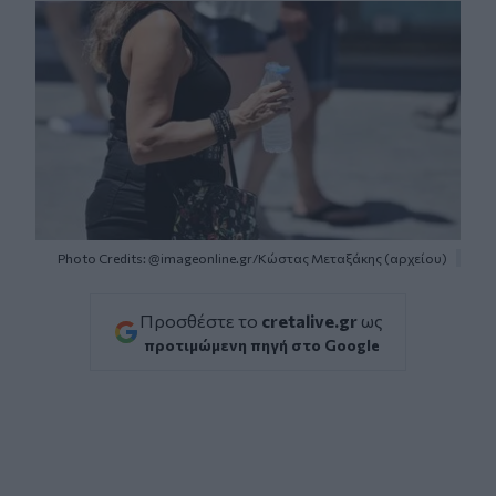
Photo Credits: @imageonline.gr/Κώστας Μεταξάκης (αρχείου)
Προσθέστε το
cretalive.gr
ως
προτιμώμενη πηγή στο Google