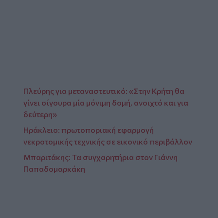
Video
Πλεύρης για μεταναστευτικό: «Στην Κρήτη θα
γίνει σίγουρα μία μόνιμη δομή, ανοιχτό και για
δεύτερη»
Ηράκλειο: πρωτοποριακή εφαρμογή
νεκροτομικής τεχνικής σε εικονικό περιβάλλον
Μπαριτάκης: Τα συγχαρητήρια στον Γιάννη
Παπαδομαρκάκη