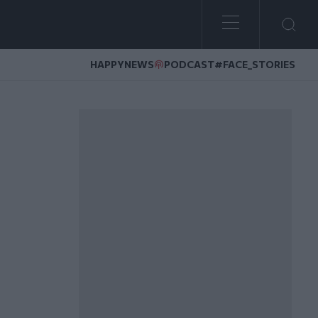
HAPPYNEWS
PODCAST
#FACE_STORIES