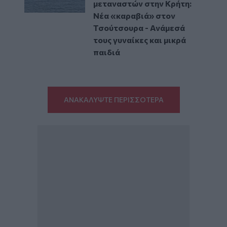
μεταναστών στην Κρήτη:
Νέα «καραβιά» στον
Τσούτσουρα - Ανάμεσά
τους γυναίκες και μικρά
παιδιά
ΑΝΑΚΑΛΥΨΤΕ ΠΕΡΙΣΣΟΤΕΡΑ