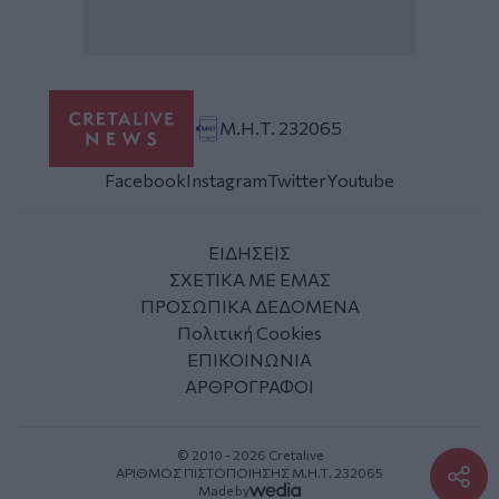
Μ.Η.Τ. 232065
Facebook
Instagram
Twitter
Youtube
ΕΙΔΗΣΕΙΣ
ΣΧΕΤΙΚΑ ΜΕ ΕΜΑΣ
ΠΡΟΣΩΠΙΚΑ ΔΕΔΟΜΕΝΑ
Πολιτική Cookies
ΕΠΙΚΟΙΝΩΝΙΑ
ΑΡΘΡΟΓΡΑΦΟΙ
© 2010 - 2026 Cretalive
ΑΡΙΘΜΟΣ ΠΙΣΤΟΠΟΙΗΣΗΣ Μ.Η.Τ. 232065
Made by