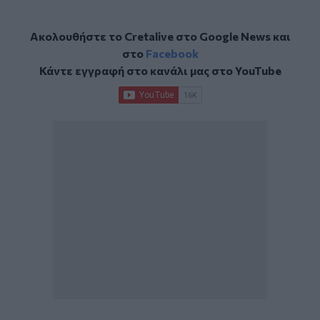
Ακολουθήστε το Cretalive στο
Google News
και
στο
Facebook
Κάντε εγγραφή στο κανάλι μας στο
YouTube