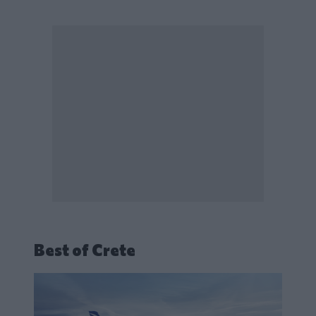
Best of Crete