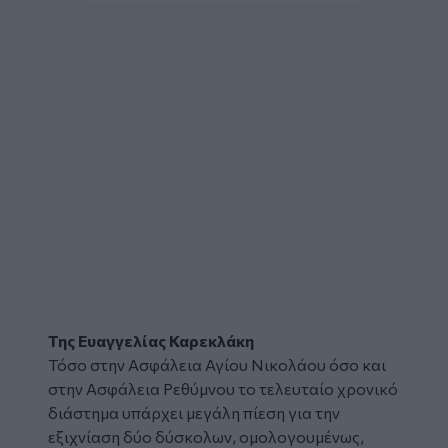
Της Ευαγγελίας Καρεκλάκη
Τόσο στην Ασφάλεια Αγίου Νικολάου όσο και
στην Ασφάλεια Ρεθύμνου το τελευταίο χρονικό
διάστημα υπάρχει μεγάλη πίεση για την
εξιχνίαση δύο δύσκολων, ομολογουμένως,