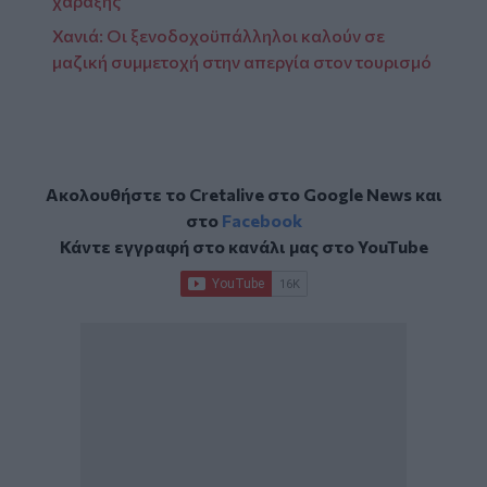
χάραξης
Χανιά: Οι ξενοδοχοϋπάλληλοι καλούν σε
μαζική συμμετοχή στην απεργία στον τουρισμό
Ακολουθήστε το Cretalive στο
Google News
και
στο
Facebook
Κάντε εγγραφή στο κανάλι μας στο
YouTube