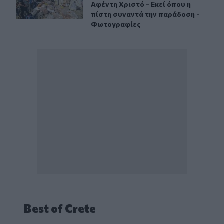
Αφέντη Χριστό - Εκεί όπου η
πίστη συναντά την παράδοση -
Φωτογραφίες
Best of Crete