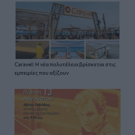
Caravel: Η νέα πολυτέλεια βρίσκεται στις
εμπειρίες που αξίζουν