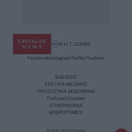
Μ.Η.Τ. 232065
Facebook
Instagram
Twitter
Youtube
ΕΙΔΗΣΕΙΣ
ΣΧΕΤΙΚΑ ΜΕ ΕΜΑΣ
ΠΡΟΣΩΠΙΚΑ ΔΕΔΟΜΕΝΑ
Πολιτική Cookies
ΕΠΙΚΟΙΝΩΝΙΑ
ΑΡΘΡΟΓΡΑΦΟΙ
© 2010 - 2026 Cretalive