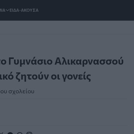
ΙΑ
ΕΙΔΑ-ΑΚΟΥΣΑ
το Γυμνάσιο Αλικαρνασσού
κό ζητούν οι γονείς
του σχολείου