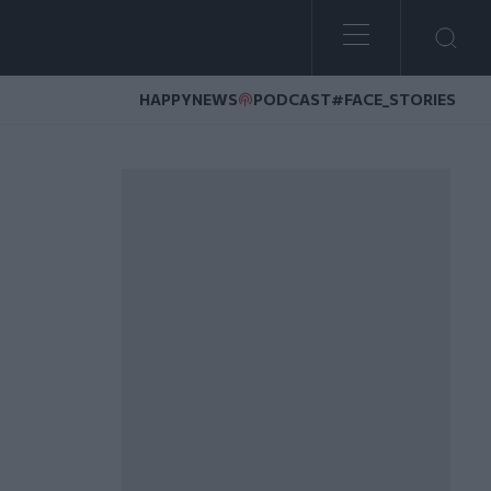
HAPPYNEWS
PODCAST
#FACE_STORIES