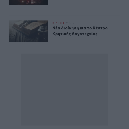
Νέα διοίκηση για το Κέντρο Κρητικής Λογοτεχνίας
ΚΡΗΤΗ
21:56
Νέα διοίκηση για το Κέντρο Κρητικ
Νέα διοίκηση για το Κέντρο
Κρητικής Λογοτεχνίας