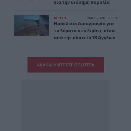
για την διάσημη παραλία
ΚΡΗΤΗ
08.08.2026 - 19:59
Ηράκλειο: Δικογραφία για
τα λύματα στο λιμάνι, πίσω
από την πλατεία 18 Άγγλων
ΑΝΑΚΑΛΥΨΤΕ ΠΕΡΙΣΣΟΤΕΡΑ