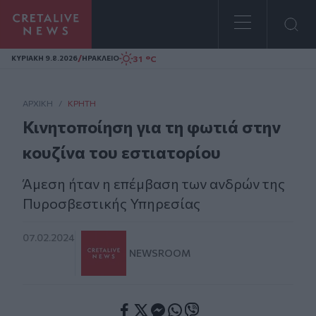
Homepage
/
31 °C
ΚΥΡΙΑΚΗ 9.8.2026
ΗΡΑΚΛΕΙΟ
ΑΡΧΙΚΗ
/
ΚΡΉΤΗ
Κινητοποίηση για τη φωτιά στην
κουζίνα του εστιατορίου
Άμεση ήταν η επέμβαση των ανδρών της
Πυροσβεστικής Υπηρεσίας
07.02.2024
NEWSROOM