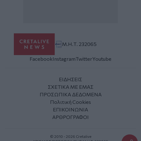
Μ.Η.Τ. 232065
Facebook
Instagram
Twitter
Youtube
ΕΙΔΗΣΕΙΣ
ΣΧΕΤΙΚΑ ΜΕ ΕΜΑΣ
ΠΡΟΣΩΠΙΚΑ ΔΕΔΟΜΕΝΑ
Πολιτική Cookies
ΕΠΙΚΟΙΝΩΝΙΑ
ΑΡΘΡΟΓΡΑΦΟΙ
© 2010 - 2026 Cretalive