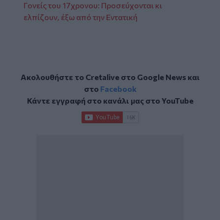
Γονείς του 17χρονου: Προσεύχονται κι
ελπίζουν, έξω από την Εντατική
Ακολουθήστε το Cretalive στο
Google News
και
στο
Facebook
Κάντε εγγραφή στο κανάλι μας στο
YouTube