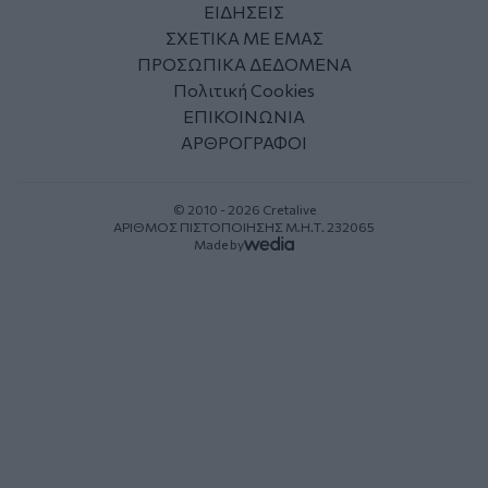
ΕΙΔΗΣΕΙΣ
ΣΧΕΤΙΚΑ ΜΕ ΕΜΑΣ
ΠΡΟΣΩΠΙΚΑ ΔΕΔΟΜΕΝΑ
Πολιτική Cookies
ΕΠΙΚΟΙΝΩΝΙΑ
ΑΡΘΡΟΓΡΑΦΟΙ
© 2010 - 2026 Cretalive
ΑΡΙΘΜΟΣ ΠΙΣΤΟΠΟΙΗΣΗΣ Μ.Η.Τ. 232065
Made by