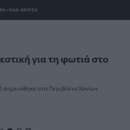
ΙΑ
ΕΙΔΑ-ΑΚΟΥΣΑ
στική για τη φωτιά στο
κό σημειώθηκε στα Περιβόλια Χανίων