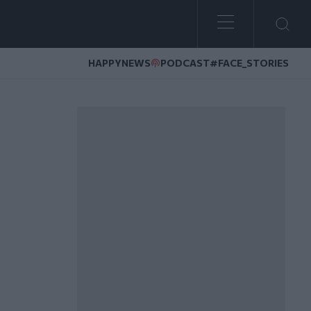
HAPPYNEWS
PODCAST
#FACE_STORIES