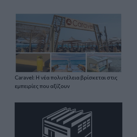
Caravel: Η νέα πολυτέλεια βρίσκεται στις
εμπειρίες που αξίζουν