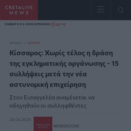
Homepage
/
32 °C
ΣAΒΒΑΤΟ 8.8.2026
ΗΡΑΚΛΕΙΟ
ΑΡΧΙΚΗ
/
ΚΡΉΤΗ
Κίσσαμος: Χωρίς τέλος η δράση
της εγκληματικής οργάνωσης - 15
συλλήψεις μετά την νέα
αστυνομική επιχείρηση
Στον Εισαγγελέα αναμένεται να
οδηγηθούν οι συλληφθέντες
24.04.2025
NEWSROOM