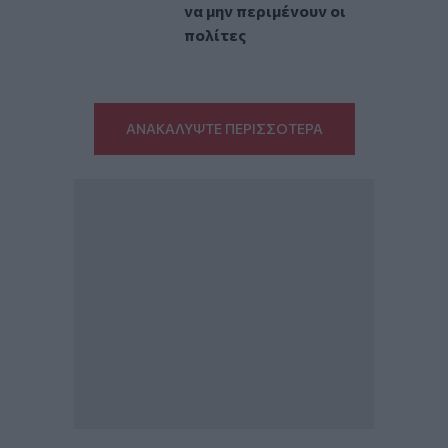
να μην περιμένουν οι
πολίτες
ΑΝΑΚΑΛΥΨΤΕ ΠΕΡΙΣΣΟΤΕΡΑ