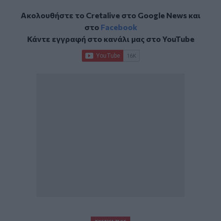
Ακολουθήστε το Cretalive στο
Google News
και
στο
Facebook
Κάντε εγγραφή στο κανάλι μας στο
YouTube