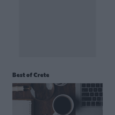
Best of Crete