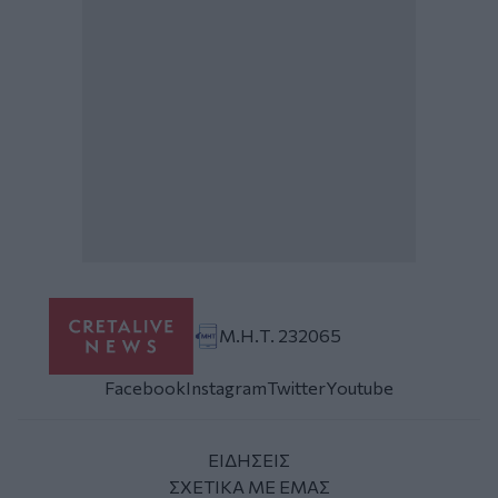
Μ.Η.Τ. 232065
Facebook
Instagram
Twitter
Youtube
ΕΙΔΗΣΕΙΣ
ΣΧΕΤΙΚΑ ΜΕ ΕΜΑΣ