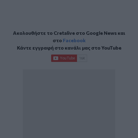
Ακολουθήστε το Cretalive στο
Google News
και
στο
Facebook
Κάντε εγγραφή στο κανάλι μας στο
YouTube