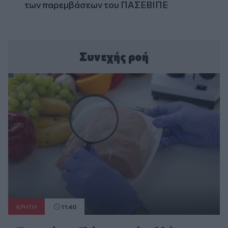
των παρεμβάσεων του ΠΑΣΕΒΙΠΕ
Συνεχής ροή
ΚΡΗΤΗ
11:40