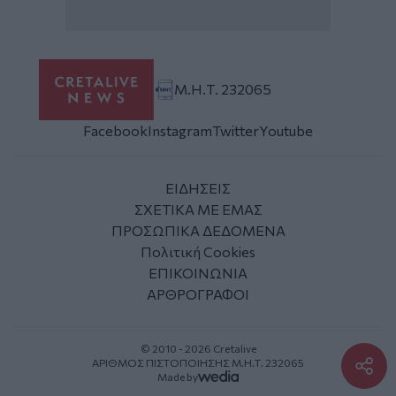
Μ.Η.Τ. 232065
Facebook
Instagram
Twitter
Youtube
ΕΙΔΗΣΕΙΣ
ΣΧΕΤΙΚΑ ΜΕ ΕΜΑΣ
ΠΡΟΣΩΠΙΚΑ ΔΕΔΟΜΕΝΑ
Πολιτική Cookies
ΕΠΙΚΟΙΝΩΝΙΑ
ΑΡΘΡΟΓΡΑΦΟΙ
© 2010 - 2026 Cretalive
ΑΡΙΘΜΟΣ ΠΙΣΤΟΠΟΙΗΣΗΣ Μ.Η.Τ. 232065
Made by