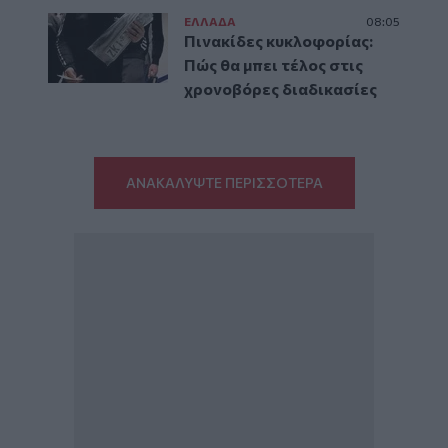
ΕΛΛAΔΑ
08:05
Πινακίδες κυκλοφορίας:
Πώς θα μπει τέλος στις
χρονοβόρες διαδικασίες
ΑΝΑΚΑΛΥΨΤΕ ΠΕΡΙΣΣΟΤΕΡΑ