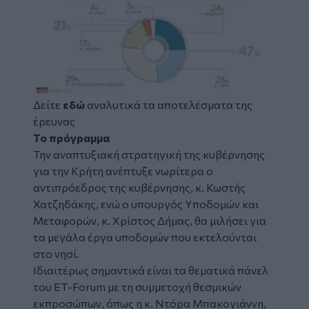
Δείτε
εδώ
αναλυτικά τα αποτελέσματα της
έρευνας
Το πρόγραμμα
Την αναπτυξιακή στρατηγική της κυβέρνησης
για την Κρήτη ανέπτυξε νωρίτερα ο
αντιπρόεδρος της κυβέρνησης, κ. Κωστής
Χατζηδάκης, ενώ ο υπουργός Υποδομών και
Μεταφορών, κ. Χρίστος Δήμας, θα μιλήσει για
τα μεγάλα έργα υποδομών που εκτελούνται
στο νησί.
Ιδιαιτέρως σημαντικά είναι τα θεματικά πάνελ
του ΕΤ-Forum με τη συμμετοχή θεσμικών
εκπροσώπων, όπως η κ. Ντόρα Μπακογιάννη,