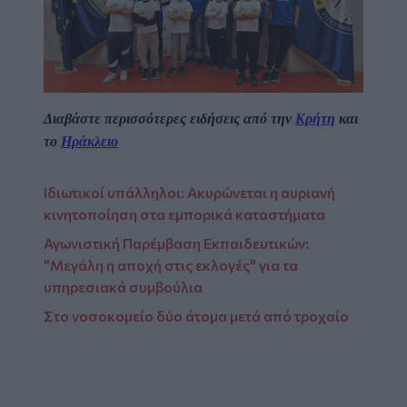
Διαβάστε περισσότερες ειδήσεις από την
Κρήτη
και
το
Ηράκλειο
Ιδιωτικοί υπάλληλοι: Ακυρώνεται η αυριανή
κινητοποίηση στα εμπορικά καταστήματα
Αγωνιστική Παρέμβαση Εκπαιδευτικών:
"Μεγάλη η αποχή στις εκλογές" για τα
υπηρεσιακά συμβούλια
Στο νοσοκομείο δύο άτομα μετά από τροχαίο