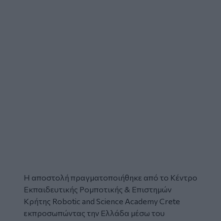
Η αποστολή πραγματοποιήθηκε από το Κέντρο
Εκπαιδευτικής Ρομποτικής & Επιστημών
Κρήτης Robotic and Science Academy Crete
εκπροσωπώντας την Ελλάδα μέσω του