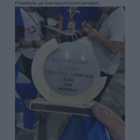
Freestyle, με ένα πρωτότυπο project.