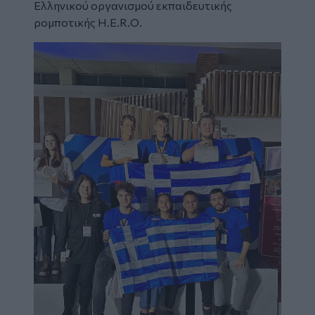
Ελληνικού οργανισμού εκπαιδευτικής
ρομποτικής H.E.R.O.