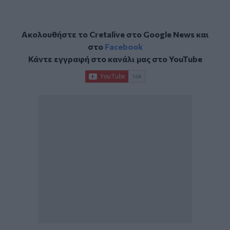
Ακολουθήστε το Cretalive στο
Google News
και
στο
Facebook
Κάντε εγγραφή στο κανάλι μας στο
YouTube