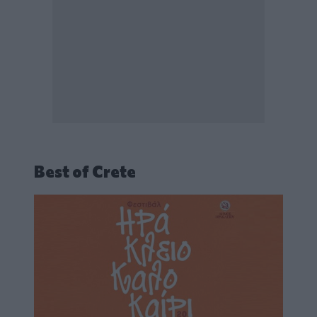
Best of Crete