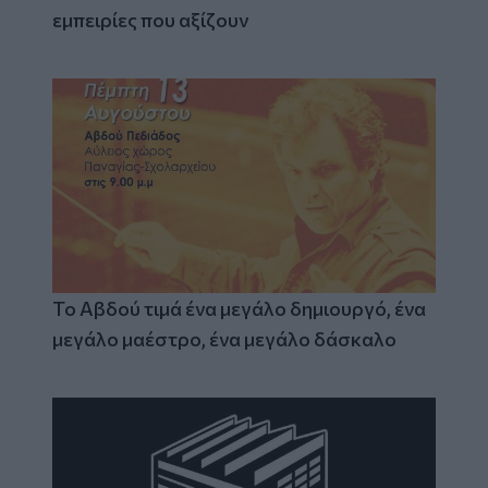
εμπειρίες που αξίζουν
Το Αβδού τιμά ένα μεγάλο δημιουργό, ένα
μεγάλο μαέστρο, ένα μεγάλο δάσκαλο