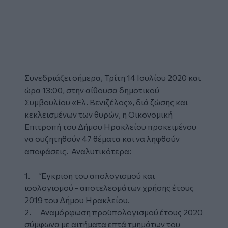
Συνεδριάζει σήμερα, Τρίτη 14 Ιουλίου 2020 και
ώρα 13:00, στην αίθουσα δημοτικού
Συμβουλίου «Ελ. Βενιζέλος», διά ζώσης και
κεκλεισμένων των θυρών, η Οικονομική
Επιτροπή του Δήμου Ηρακλείου προκειμένου
να συζητηθούν 47 θέματα και να ληφθούν
αποφάσεις. Αναλυτικότερα:
1. 'Έγκριση του απολογισμού και
ισολογισμού - αποτελεσμάτων χρήσης έτους
2019 του Δήμου Ηρακλείου.
2. Αναμόρφωση προϋπολογισμού έτους 2020
σύμφωνα με αιτήματα επτά τμημάτων του