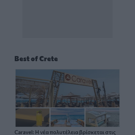
Best of Crete
Caravel: Η νέα πολυτέλεια βρίσκεται στις