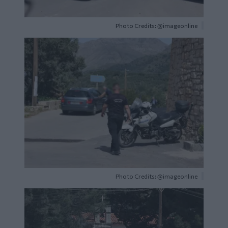
Photo Credits: @imageonline
Image
Photo Credits: @imageonline
Image