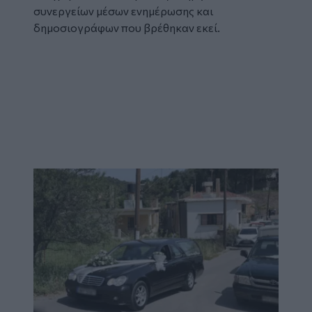
συνεργείων μέσων ενημέρωσης και
δημοσιογράφων που βρέθηκαν εκεί.
Glomex
Video
Image