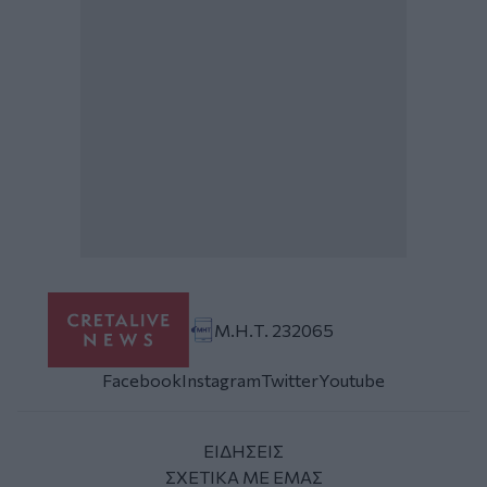
Μ.Η.Τ. 232065
Facebook
Instagram
Twitter
Youtube
ΕΙΔΗΣΕΙΣ
ΣΧΕΤΙΚΑ ΜΕ ΕΜΑΣ