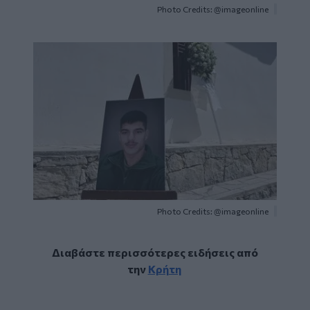
Photo Credits: @imageonline
Image
Photo Credits: @imageonline
Διαβάστε περισσότερες ειδήσεις από
την
Κρήτη