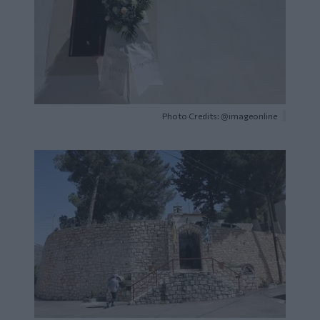
Photo Credits: @imageonline
Image