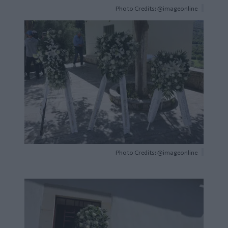
Photo Credits: @imageonline
Image
Photo Credits: @imageonline
Image