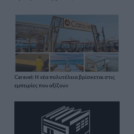
Caravel: Η νέα πολυτέλεια βρίσκεται στις
εμπειρίες που αξίζουν