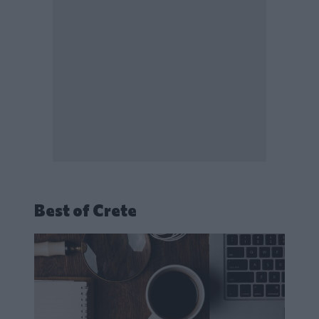
Best of Crete