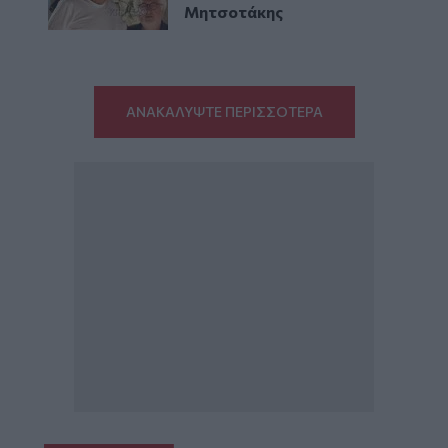
Μητσοτάκης
ΑΝΑΚΑΛΥΨΤΕ ΠΕΡΙΣΣΟΤΕΡΑ