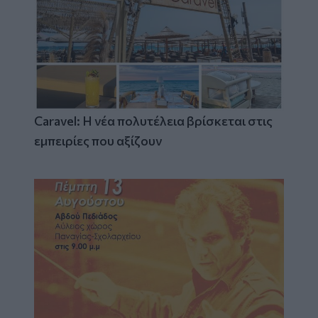
Caravel: Η νέα πολυτέλεια βρίσκεται στις
εμπειρίες που αξίζουν