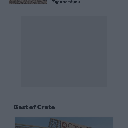
Ξηροποτάμου
Best of Crete