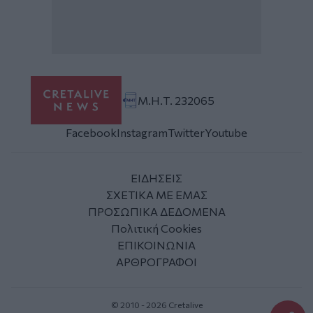
Μ.Η.Τ. 232065
Facebook
Instagram
Twitter
Youtube
ΕΙΔΗΣΕΙΣ
ΣΧΕΤΙΚΑ ΜΕ ΕΜΑΣ
ΠΡΟΣΩΠΙΚΑ ΔΕΔΟΜΕΝΑ
Πολιτική Cookies
ΕΠΙΚΟΙΝΩΝΙΑ
ΑΡΘΡΟΓΡΑΦΟΙ
© 2010 - 2026 Cretalive