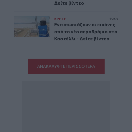
Δείτε βίντεο
ΚΡΗΤΗ
15:43
Εντυπωσιάζουν οι εικόνες
από το νέο αεροδρόμιο στο
Καστέλλι - Δείτε βίντεο
ΑΝΑΚΑΛΥΨΤΕ ΠΕΡΙΣΣΟΤΕΡΑ