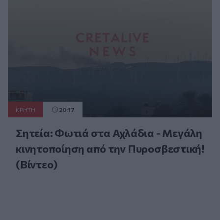
ΚΡΗΤΗ
20:17
Σητεία: Φωτιά στα Αχλάδια - Μεγάλη
κινητοποίηση από την Πυροσβεστική!
(Βίντεο)