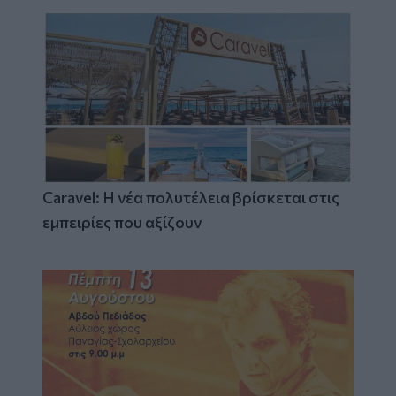
Caravel: Η νέα πολυτέλεια βρίσκεται στις
εμπειρίες που αξίζουν