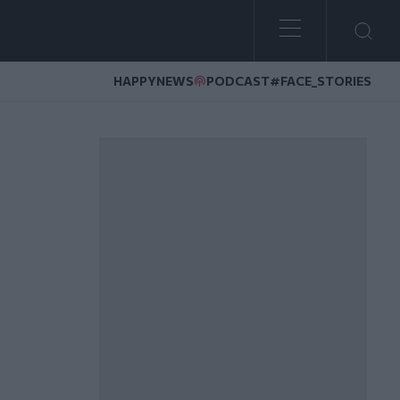
HAPPYNEWS
PODCAST
#FACE_STORIES