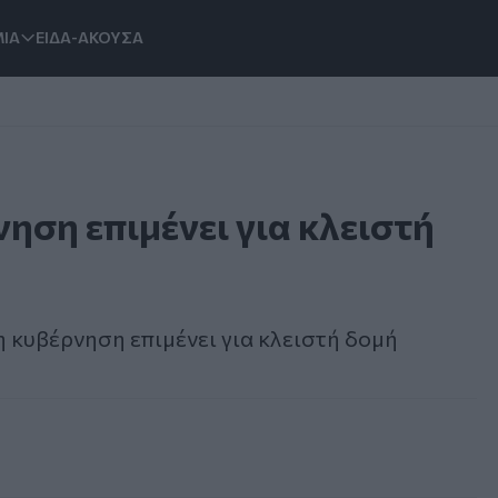
ΙΑ
ΕΙΔΑ-ΑΚΟΥΣΑ
ηση επιμένει για κλειστή
 κυβέρνηση επιμένει για κλειστή δομή