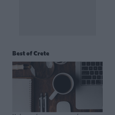
Best of Crete