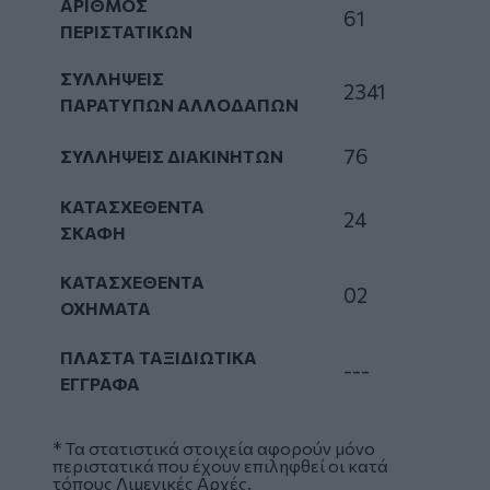
ΑΡΙΘΜΟΣ
61
ΠΕΡΙΣΤΑΤΙΚΩΝ
ΣΥΛΛΗΨΕΙΣ
2341
ΠΑΡΑΤΥΠΩΝ ΑΛΛΟΔΑΠΩΝ
76
ΣΥΛΛΗΨΕΙΣ ΔΙΑΚΙΝΗΤΩΝ
ΚΑΤΑΣΧΕΘΕΝΤΑ
24
ΣΚΑΦΗ
ΚΑΤΑΣΧΕΘΕΝΤΑ
02
ΟΧΗΜΑΤΑ
ΠΛΑΣΤΑ ΤΑΞΙΔΙΩΤΙΚΑ
---
ΕΓΓΡΑΦΑ
* Τα στατιστικά στοιχεία αφορούν μόνο
περιστατικά που έχουν επιληφθεί οι κατά
τόπους Λιμενικές Αρχές.