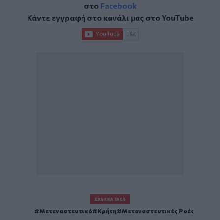
στο
Facebook
Κάντε εγγραφή στο κανάλι μας στο
YouTube
ΣΧΕΤΙΚΆ TAGS
Μεταναστευτικό
Κρήτη
Μεταναστευτικές Ροές