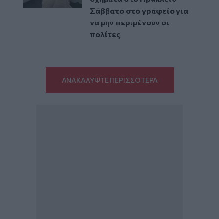
Σάββατο στο γραφείο για
να μην περιμένουν οι
πολίτες
ΑΝΑΚΑΛΥΨΤΕ ΠΕΡΙΣΣΟΤΕΡΑ