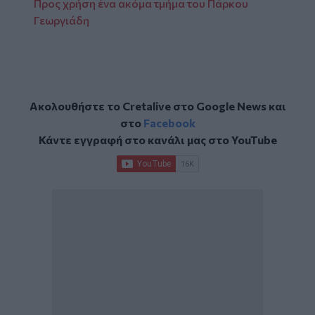
Προς χρήση ένα ακόμα τμήμα του Πάρκου
Γεωργιάδη
Ακολουθήστε το Cretalive στο
Google News
και
στο
Facebook
Κάντε εγγραφή στο κανάλι μας στο
YouTube