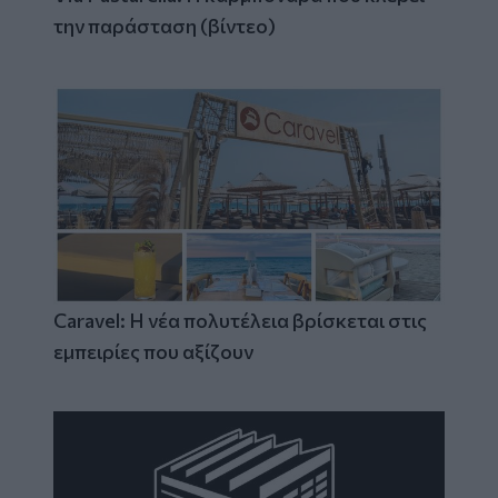
την παράσταση (βίντεο)
Caravel: Η νέα πολυτέλεια βρίσκεται στις
εμπειρίες που αξίζουν