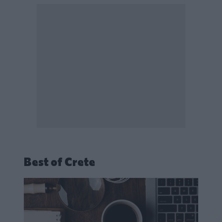
Best of Crete