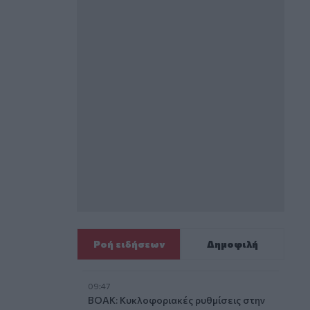
Ροή ειδήσεων
Δημοφιλή
09:47
ΒΟΑΚ: Κυκλοφοριακές ρυθμίσεις στην