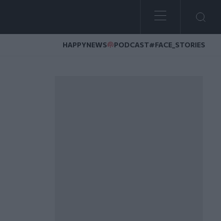
HAPPYNEWS
PODCAST
#FACE_STORIES