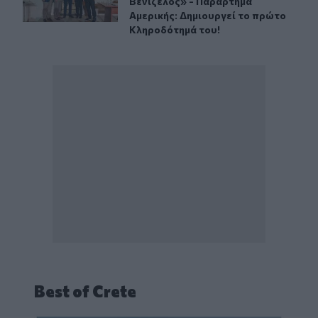
Βενιζέλος» - Παράρτημα
Αμερικής: Δημιουργεί το πρώτο
Κληροδότημά του!
Best of Crete