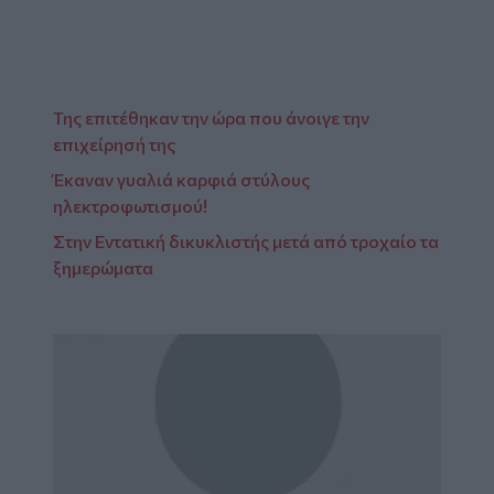
Της επιτέθηκαν την ώρα που άνοιγε την
επιχείρησή της
Έκαναν γυαλιά καρφιά στύλους
ηλεκτροφωτισμού!
Στην Εντατική δικυκλιστής μετά από τροχαίο τα
ξημερώματα