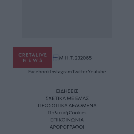
Μ.Η.Τ. 232065
Facebook
Instagram
Twitter
Youtube
ΕΙΔΗΣΕΙΣ
ΣΧΕΤΙΚΑ ΜΕ ΕΜΑΣ
ΠΡΟΣΩΠΙΚΑ ΔΕΔΟΜΕΝΑ
Πολιτική Cookies
ΕΠΙΚΟΙΝΩΝΙΑ
ΑΡΘΡΟΓΡΑΦΟΙ