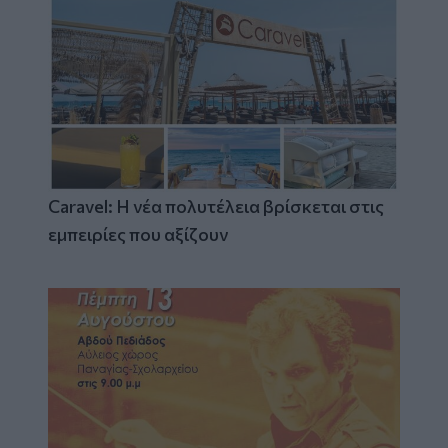
Caravel: Η νέα πολυτέλεια βρίσκεται στις
εμπειρίες που αξίζουν