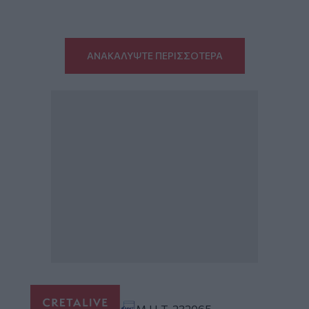
ΑΝΑΚΑΛΥΨΤΕ ΠΕΡΙΣΣΟΤΕΡΑ
Μ.Η.Τ. 232065