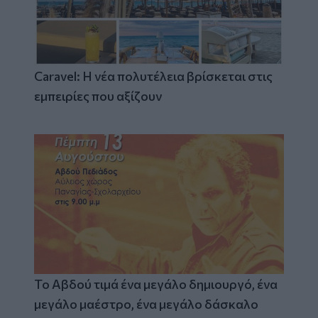
Caravel: Η νέα πολυτέλεια βρίσκεται στις
εμπειρίες που αξίζουν
Το Αβδού τιμά ένα μεγάλο δημιουργό, ένα
μεγάλο μαέστρο, ένα μεγάλο δάσκαλο