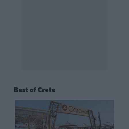
Best of Crete