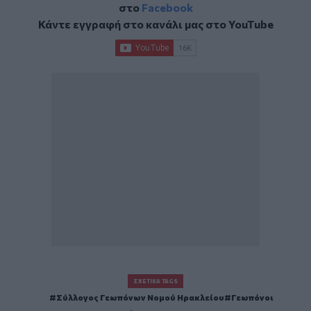
στο
Facebook
Κάντε εγγραφή στο κανάλι μας στο
YouTube
ΣΧΕΤΙΚΆ TAGS
Σύλλογος Γεωπόνων Νομού Ηρακλείου
Γεωπόνοι