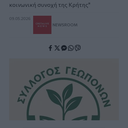
κοινωνική συνοχή της Κρήτης"
09.05.2026
NEWSROOM
Facebook
Twitter
Messenger
Whatsapp
Viber