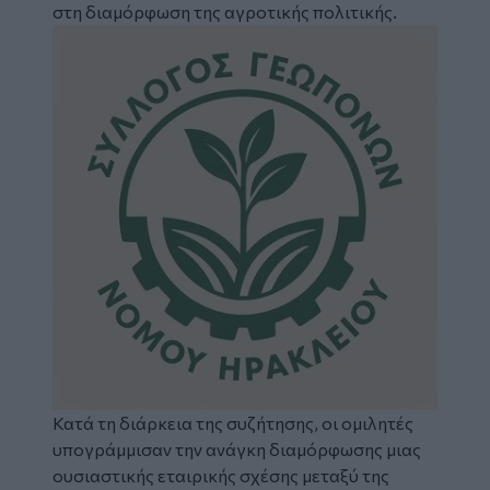
στη διαμόρφωση της αγροτικής πολιτικής.
Image
Κατά τη διάρκεια της συζήτησης, οι ομιλητές
υπογράμμισαν την ανάγκη διαμόρφωσης μιας
ουσιαστικής εταιρικής σχέσης μεταξύ της