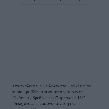
Στα σχολεία των Δειλινών στο Ηράκλειο, τα
οποία προβλέπεται να μετατραπούν σε
"
Ωνάσεια
", βρέθηκε την Παρασκευή 14/2
-όπως αναφέρει σε ανακοίνωση της η