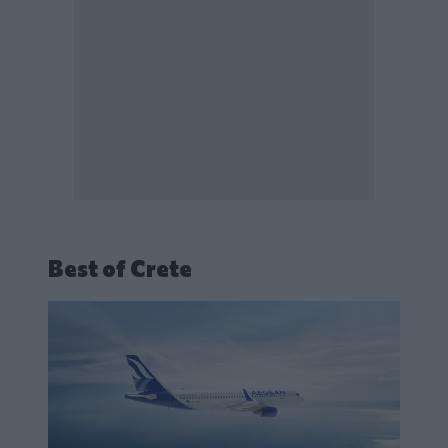
Best of Crete