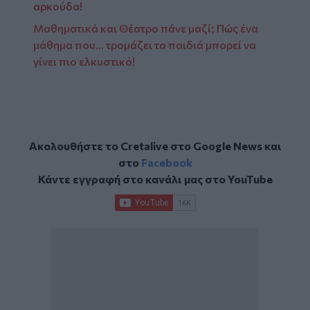
αρκούδα!
Μαθηματικά και Θέατρο πάνε μαζί; Πώς ένα
μάθημα που… τρομάζει τα παιδιά μπορεί να
γίνει πιο ελκυστικό!
Ακολουθήστε το Cretalive στο
Google News
και
στο
Facebook
Κάντε εγγραφή στο κανάλι μας στο
YouTube