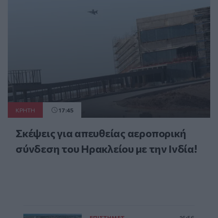
ΚΡΗΤΗ
17:45
Σκέψεις για απευθείας αεροπορική
σύνδεση του Ηρακλείου με την Ινδία!
ΕΠΙΣΤΗΜΕΣ
16:56