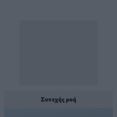
Συνεχής ροή