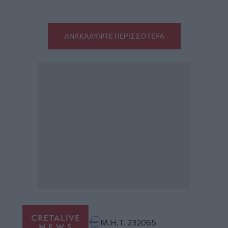
ΑΝΑΚΑΛΥΨΤΕ ΠΕΡΙΣΣΟΤΕΡΑ
Μ.Η.Τ. 232065