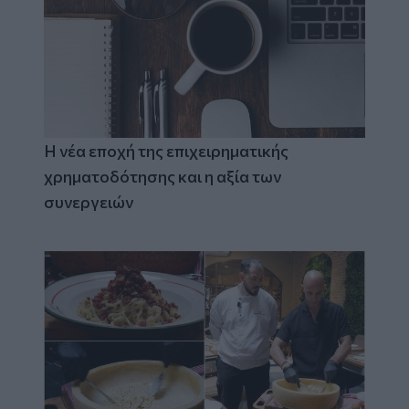
Η νέα εποχή της επιχειρηματικής
χρηματοδότησης και η αξία των
συνεργειών