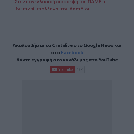
Στην πανελλαδική διάσκεψη του ΠΑΜΕ οι
ιδιωτικοί υπάλληλοι του Λασιθίου
Ακολουθήστε το Cretalive στο
Google News
και
στο
Facebook
Κάντε εγγραφή στο κανάλι μας στο
YouTube