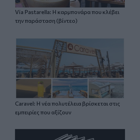
Via Pastarella: Η καρμπονάρα που κλέβει
την παράσταση (βίντεο)
Caravel: Η νέα πολυτέλεια βρίσκεται στις
εμπειρίες που αξίζουν