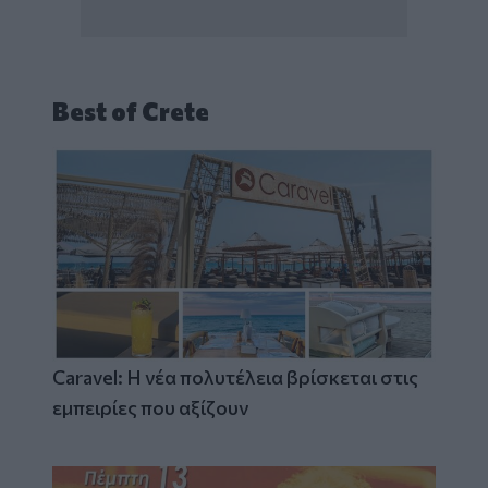
Best of Crete
Caravel: Η νέα πολυτέλεια βρίσκεται στις
εμπειρίες που αξίζουν