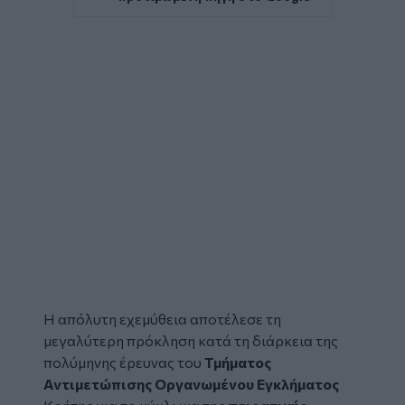
Η απόλυτη εχεμύθεια αποτέλεσε τη
μεγαλύτερη πρόκληση κατά τη διάρκεια της
πολύμηνης έρευνας του
Τμήματος
Αντιμετώπισης Οργανωμένου Εγκλήματος