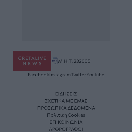
Μ.Η.Τ. 232065
Facebook
Instagram
Twitter
Youtube
ΕΙΔΗΣΕΙΣ
ΣΧΕΤΙΚΑ ΜΕ ΕΜΑΣ
ΠΡΟΣΩΠΙΚΑ ΔΕΔΟΜΕΝΑ
Πολιτική Cookies
ΕΠΙΚΟΙΝΩΝΙΑ
ΑΡΘΡΟΓΡΑΦΟΙ