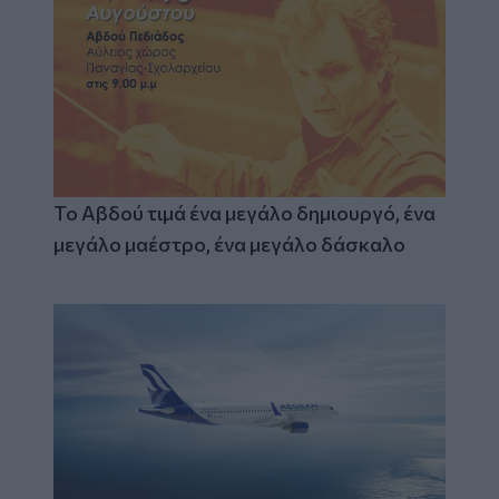
Το Αβδού τιμά ένα μεγάλο δημιουργό, ένα
μεγάλο μαέστρο, ένα μεγάλο δάσκαλο