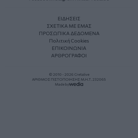
ΕΙΔΗΣΕΙΣ
ΣΧΕΤΙΚΑ ΜΕ ΕΜΑΣ
ΠΡΟΣΩΠΙΚΑ ΔΕΔΟΜΕΝΑ
Πολιτική Cookies
ΕΠΙΚΟΙΝΩΝΙΑ
ΑΡΘΡΟΓΡΑΦΟΙ
© 2010 - 2026 Cretalive
ΑΡΙΘΜΟΣ ΠΙΣΤΟΠΟΙΗΣΗΣ Μ.Η.Τ. 232065
Made by