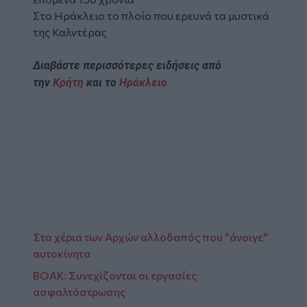
Στο Ηράκλειο το πλοίο που ερευνά τα μυστικά
της Καλντέρας
Διαβάστε περισσότερες ειδήσεις από
την
Κρήτη
και το
Ηράκλειο
Στα χέρια των Αρχών αλλοδαπός που "άνοιγε"
αυτοκίνητα
ΒΟΑΚ: Συνεχίζονται οι εργασίες
ασφαλτόστρωσης