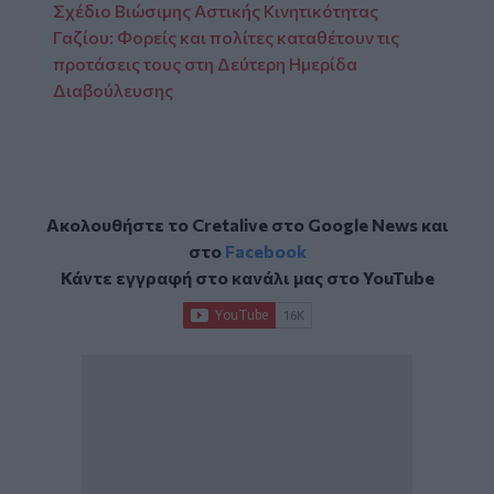
Σχέδιο Βιώσιμης Αστικής Κινητικότητας
Γαζίου: Φορείς και πολίτες καταθέτουν τις
προτάσεις τους στη Δεύτερη Ημερίδα
Διαβούλευσης
Ακολουθήστε το Cretalive στο
Google News
και
στο
Facebook
Κάντε εγγραφή στο κανάλι μας στο
YouTube