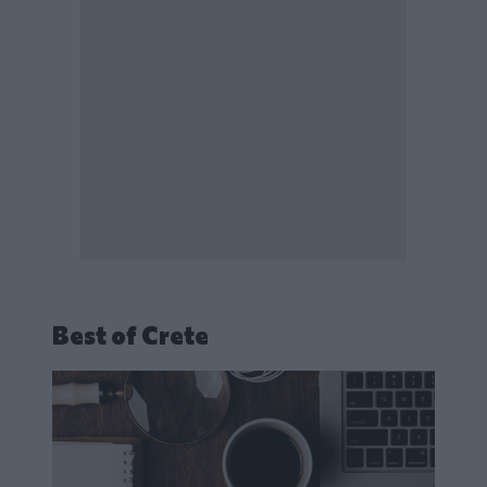
Best of Crete