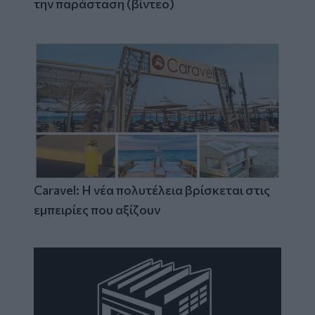
την παράσταση (βίντεο)
Caravel: Η νέα πολυτέλεια βρίσκεται στις
εμπειρίες που αξίζουν