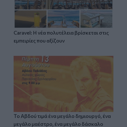
Caravel: Η νέα πολυτέλεια βρίσκεται στις
εμπειρίες που αξίζουν
Το Αβδού τιμά ένα μεγάλο δημιουργό, ένα
μεγάλο μαέστρο, ένα μεγάλο δάσκαλο