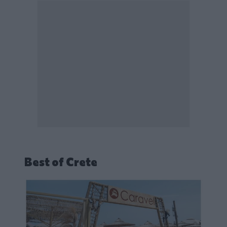
Best of Crete