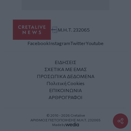
Μ.Η.Τ. 232065
Facebook
Instagram
Twitter
Youtube
ΕΙΔΗΣΕΙΣ
ΣΧΕΤΙΚΑ ΜΕ ΕΜΑΣ
ΠΡΟΣΩΠΙΚΑ ΔΕΔΟΜΕΝΑ
Πολιτική Cookies
ΕΠΙΚΟΙΝΩΝΙΑ
ΑΡΘΡΟΓΡΑΦΟΙ
© 2010 - 2026 Cretalive
ΑΡΙΘΜΟΣ ΠΙΣΤΟΠΟΙΗΣΗΣ Μ.Η.Τ. 232065
Made by