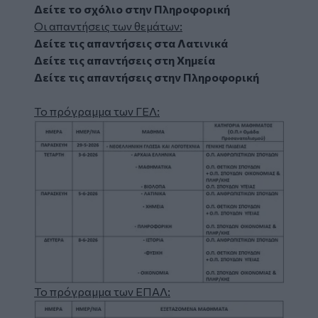
Δείτε το σχόλιο στην Πληροφορική
Οι απαντήσεις των θεμάτων:
Δείτε τις απαντήσεις στα Λατινικά
Δείτε τις απαντήσεις στη Χημεία
Δείτε τις απαντήσεις στην Πληροφορική
Το πρόγραμμα των ΓΕΛ:
Image
Το πρόγραμμα των ΕΠΑΛ:
Image