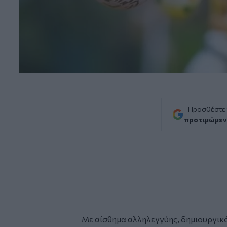
Προσθέστε
προτιμώμεν
Με αίσθημα αλληλεγγύης, δημιουργικό