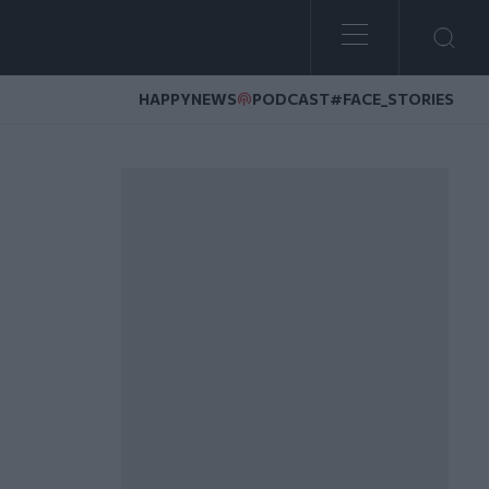
HAPPYNEWS
PODCAST
#FACE_STORIES