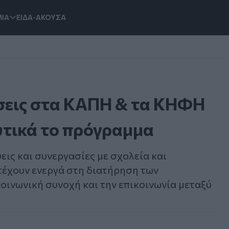
ΙΑ
ΕΙΔΑ-ΑΚΟΥΣΑ
σεις στα ΚΑΠΗ & τα ΚΗΦΗ
υτικά το πρόγραμμα
ις και συνεργασίες με σχολεία και
τέχουν ενεργά στη διατήρηση των
οινωνική συνοχή και την επικοινωνία μεταξύ