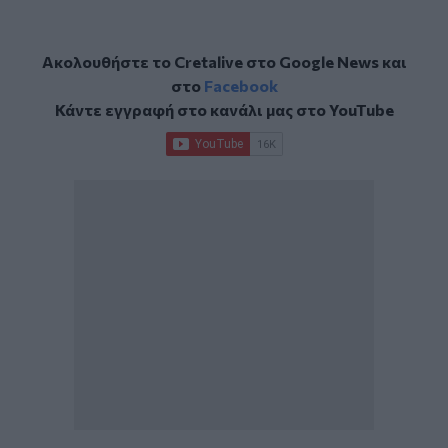
Ακολουθήστε το Cretalive στο
Google News
και
στο
Facebook
Κάντε εγγραφή στο κανάλι μας στο
YouTube