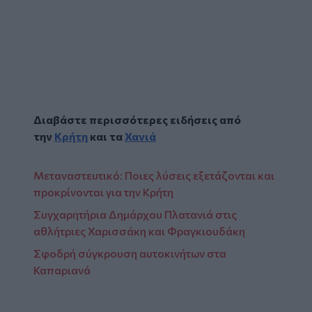
Διαβάστε περισσότερες ειδήσεις από
την
Κρήτη
και τα
Χανιά
Μεταναστευτικό: Ποιες λύσεις εξετάζονται και
προκρίνονται για την Κρήτη
Συγχαρητήρια Δημάρχου Πλατανιά στις
αθλήτριες Χαρισσάκη και Φραγκιουδάκη
Σφοδρή σύγκρουση αυτοκινήτων στα
Καπαριανά