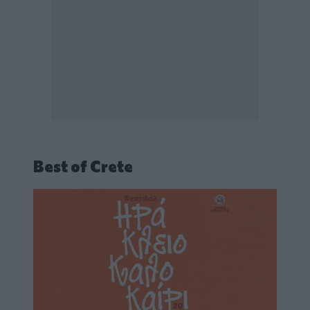
Best of Crete