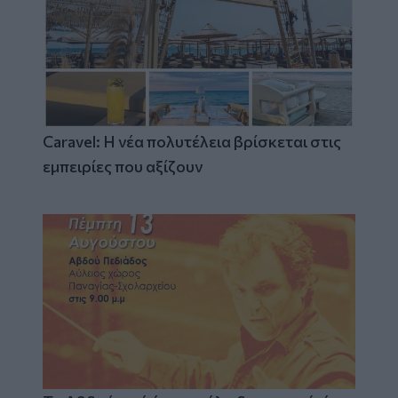
Caravel: Η νέα πολυτέλεια βρίσκεται στις
εμπειρίες που αξίζουν