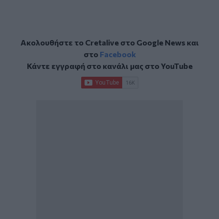
Ακολουθήστε το Cretalive στο
Google News
και
στο
Facebook
Κάντε εγγραφή στο κανάλι μας στο
YouTube