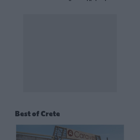
Best of Crete