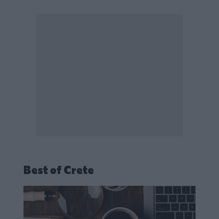
Best of Crete