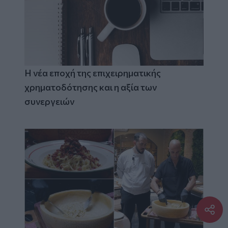
Η νέα εποχή της επιχειρηματικής
χρηματοδότησης και η αξία των
συνεργειών