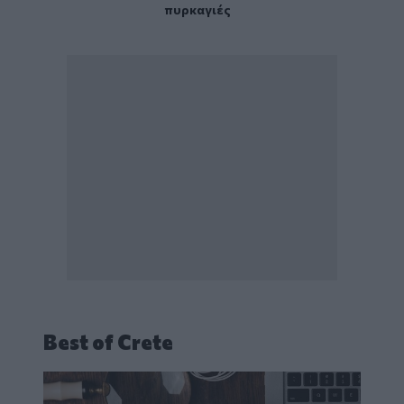
πυρκαγιές
Best of Crete