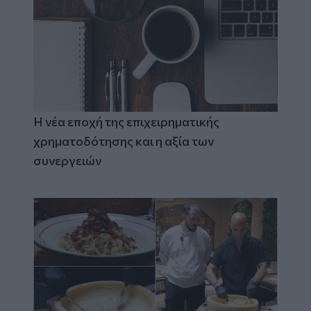
Η νέα εποχή της επιχειρηματικής
χρηματοδότησης και η αξία των
συνεργειών