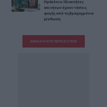
Ηράκλειο: Ιδιοκτήτες
ακινήτων έχουν τάσεις
φυγής από τη βραχυχρόνια
μίσθωση
ΑΝΑΚΑΛΥΨΤΕ ΠΕΡΙΣΣΟΤΕΡΑ