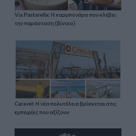
Via Pastarella: Η καρμπονάρα που κλέβει
την παράσταση (βίντεο)
Caravel: Η νέα πολυτέλεια βρίσκεται στις
εμπειρίες που αξίζουν