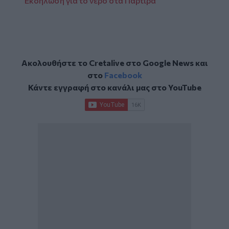
Εκδήλωση για το νερό στα Πάρτιρα
Ακολουθήστε το Cretalive στο
Google News
και
στο
Facebook
Κάντε εγγραφή στο κανάλι μας στο
YouTube