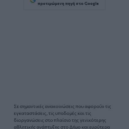
προτιμώμενη πηγή στο Google
Σε σημαντικές ανακοινώσεις που αφορούν τις
εγκαταστάσεις, τις υποδομές και τις
διοργανώσεις στο πλαίσιο της γενικότερης
αθλητικής ανάπτυξης στο Δήμο και ευρύτερα