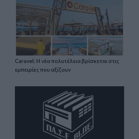
Caravel: Η νέα πολυτέλεια βρίσκεται στις
εμπειρίες που αξίζουν