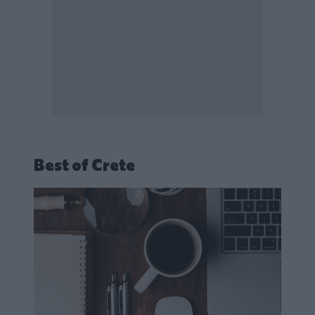
Best of Crete