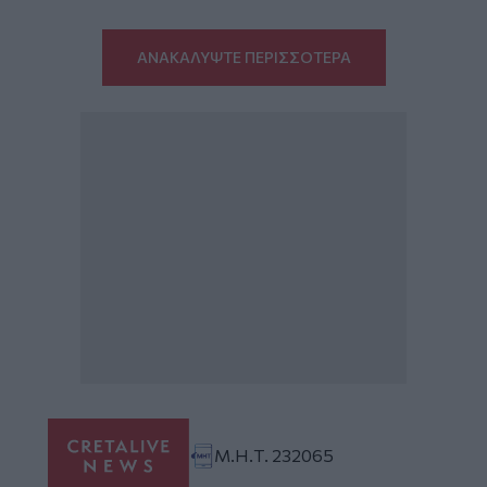
ΑΝΑΚΑΛΥΨΤΕ ΠΕΡΙΣΣΟΤΕΡΑ
Μ.Η.Τ. 232065