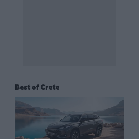
Best of Crete