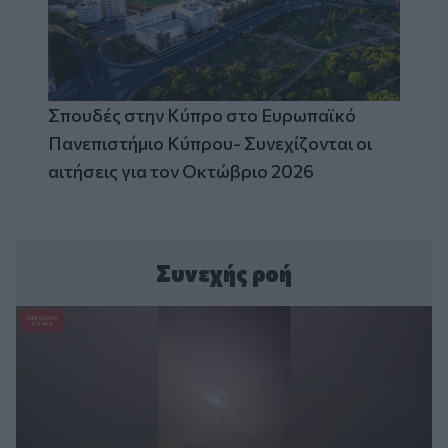
Σπουδές στην Κύπρο στο Ευρωπαϊκό
Πανεπιστήμιο Κύπρου- Συνεχίζονται οι
αιτήσεις για τον Οκτώβριο 2026
Συνεχής ροή