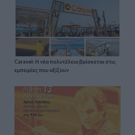
Caravel: Η νέα πολυτέλεια βρίσκεται στις
εμπειρίες που αξίζουν