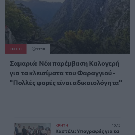
ΚΡΗΤΗ
13:18
Σαμαριά: Νέα παρέμβαση Καλογερή
για τα κλεισίματα του Φαραγγιού -
"Πολλές φορές είναι αδικαιολόγητα"
ΚΡΗΤΗ
10:15
Καστέλι: Υπογραφές για τα