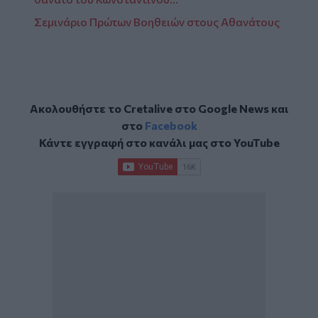
Σεμινάριο Πρώτων Βοηθειών στους Αθανάτους
Ακολουθήστε το Cretalive στο
Google News
και
στο
Facebook
Κάντε εγγραφή στο κανάλι μας στο
YouTube