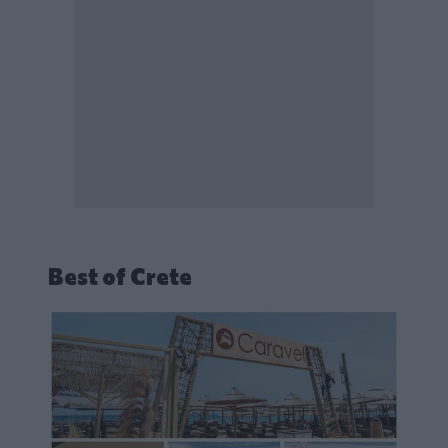
Best of Crete