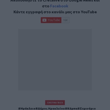
στο
Facebook
Κάντε εγγραφή στο κανάλι μας στο
YouTube
ΣΧΕΤΙΚΆ TAGS
Ηράκλειο
Δήμος Ηρακλείου
Κάρπα
Σεμινάριο