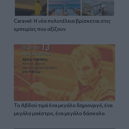
Caravel: Η νέα πολυτέλεια βρίσκεται στις
εμπειρίες που αξίζουν
Το Αβδού τιμά ένα μεγάλο δημιουργό, ένα
μεγάλο μαέστρο, ένα μεγάλο δάσκαλο