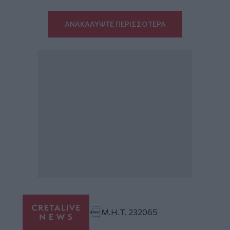
ΑΝΑΚΑΛΥΨΤΕ ΠΕΡΙΣΣΟΤΕΡΑ
Μ.Η.Τ. 232065