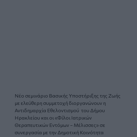
Νέο
σεμινάριο
Βασικής Υποστήριξης της Ζωής
με ελεύθερη συμμετοχή διοργανώνουν η
Αντιδημαρχία Εθελοντισμού του
Δήμου
Ηρακλείου
και οι «Φίλοι Ιατρικών
Θεραπευτικών Εντόμων – Μέλισσες» σε
συνεργασία με την Δημοτική Κοινότητα